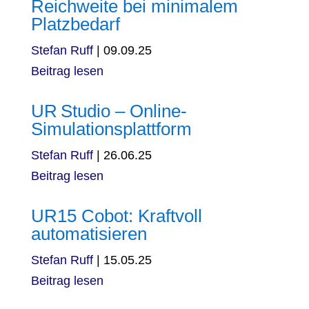
Reichweite bei minimalem
Platzbedarf
Stefan Ruff
|
09.09.25
Beitrag lesen
UR Studio – Online-
Simulationsplattform
Stefan Ruff
|
26.06.25
Beitrag lesen
UR15 Cobot: Kraftvoll
automatisieren
Stefan Ruff
|
15.05.25
Beitrag lesen