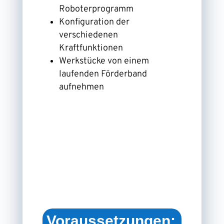
Roboterprogramm
Konfiguration der
verschiedenen
Kraftfunktionen
Werkstücke von einem
laufenden Förderband
aufnehmen
Voraussetzungen: