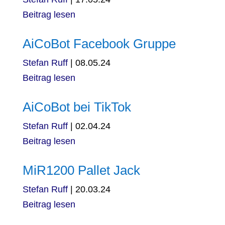
Beitrag lesen
AiCoBot Facebook Gruppe
Stefan Ruff
|
08.05.24
Beitrag lesen
AiCoBot bei TikTok
Stefan Ruff
|
02.04.24
Beitrag lesen
MiR1200 Pallet Jack
Stefan Ruff
|
20.03.24
Beitrag lesen