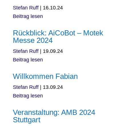
Stefan Ruff
|
16.10.24
Beitrag lesen
Rückblick: AiCoBot – Motek
Messe 2024
Stefan Ruff
|
19.09.24
Beitrag lesen
Willkommen Fabian
Stefan Ruff
|
13.09.24
Beitrag lesen
Veranstaltung: AMB 2024
Stuttgart