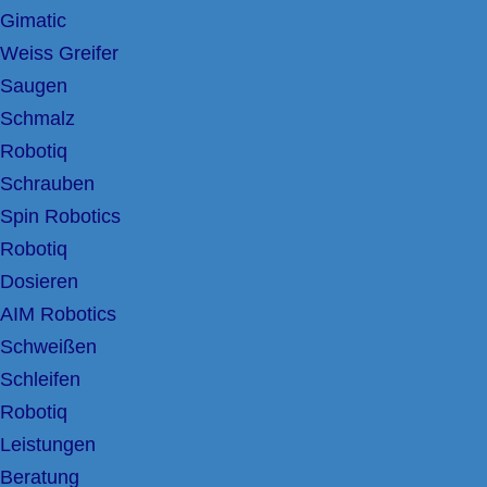
Gimatic
Weiss Greifer
Saugen
Schmalz
Robotiq
Schrauben
Spin Robotics
Robotiq
Dosieren
AIM Robotics
Schweißen
Schleifen
Robotiq
Leistungen
Beratung