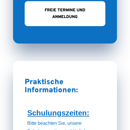
FREIE TERMINE UND
ANMELDUNG
Praktische
Informationen:
Schulungszeiten:
Bitte beachten Sie, unsere