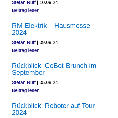
Stefan Ruff
|
10.09.24
Beitrag lesen
RM Elektrik – Hausmesse
2024
Stefan Ruff
|
09.09.24
Beitrag lesen
Rückblick: CoBot-Brunch im
September
Stefan Ruff
|
05.09.24
Beitrag lesen
Rückblick: Roboter auf Tour
2024