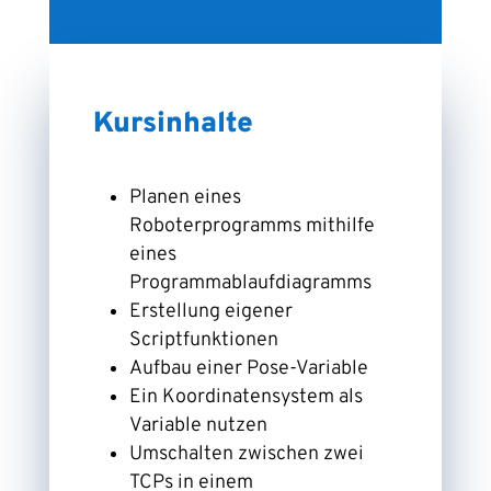
Kursinhalte
Planen eines
Roboterprogramms mithilfe
eines
Programmablaufdiagramms
Erstellung eigener
Scriptfunktionen
Aufbau einer Pose-Variable
Ein Koordinatensystem als
Variable nutzen
Umschalten zwischen zwei
TCPs in einem