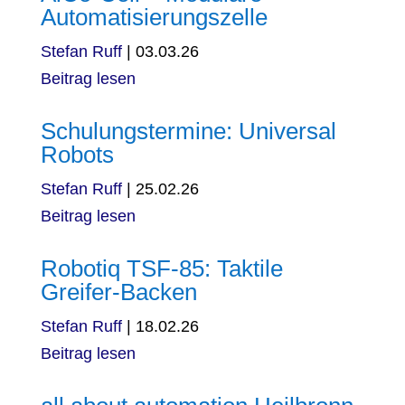
Automatisierungszelle
Stefan Ruff
|
03.03.26
Beitrag lesen
Schulungstermine: Universal
Robots
Stefan Ruff
|
25.02.26
Beitrag lesen
Robotiq TSF-85: Taktile
Greifer-Backen
Stefan Ruff
|
18.02.26
Beitrag lesen