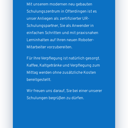
Mit unserem modernen neu gebauten
Schulungszentrum in Ofterdingen ist es
unser Anliegen als zertifizierter UR-
Schulungspartner, Sie als Anwender in
einfachen Schritten und mit praxisnahen
Lerninhalten auf Ihren neuen Roboter-
Mitarbeiter vorzubereiten.
Für Ihre Verpflegung ist natürlich gesorgt.
Kaffee, Kaltgetränke und Verpflegung zum
Mittag werden ohne zusätzliche Kosten
bereitgestellt.
Wir freuen uns darauf, Sie bei einer unserer
Schulungen begrüßen zu dürfen.