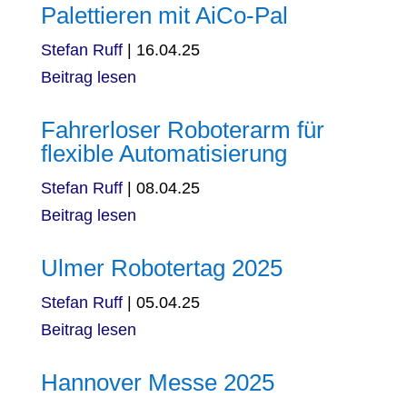
Palettieren mit AiCo-Pal
Stefan Ruff
|
16.04.25
Beitrag lesen
Fahrerloser Roboterarm für
flexible Automatisierung
Stefan Ruff
|
08.04.25
Beitrag lesen
Ulmer Robotertag 2025
Stefan Ruff
|
05.04.25
Beitrag lesen
Hannover Messe 2025