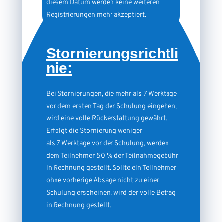
diesem Datum werden keine weiteren
Registrierungen mehr akzeptiert.
Stornierungsrichtli
nie:
Bei Stornierungen, die mehr als
7
Werktage
vor dem ersten Tag der Schulung eingehen,
wird eine volle Rückerstattung gewährt.
Erfolgt die Stornierung weniger
als
7
Werktage vor der Schulung, werden
dem Teilnehmer 50 % der Teilnahmegebühr
in Rechnung gestellt. Sollte ein Teilnehmer
ohne vorherige Absage nicht zu einer
Schulung erscheinen, wird der volle Betrag
in Rechnung gestellt.