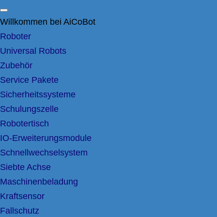
Willkommen bei AiCoBot
Roboter
Universal Robots
Zubehör
Service Pakete
Sicherheitssysteme
Schulungszelle
Robotertisch
IO-Erweiterungsmodule
Schnellwechselsystem
Siebte Achse
Maschinenbeladung
Kraftsensor
Fallschutz