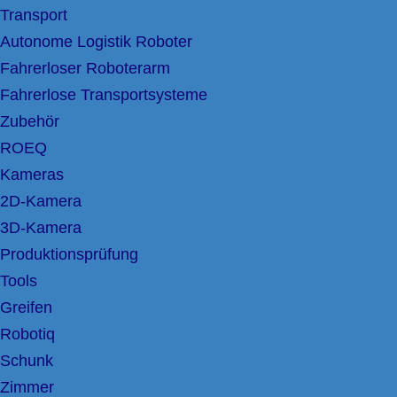
Transport
Autonome Logistik Roboter
Fahrerloser Roboterarm
Fahrerlose Transportsysteme
Zubehör
ROEQ
Kameras
2D-Kamera
3D-Kamera
Produktionsprüfung
Tools
Greifen
Robotiq
Schunk
Zimmer