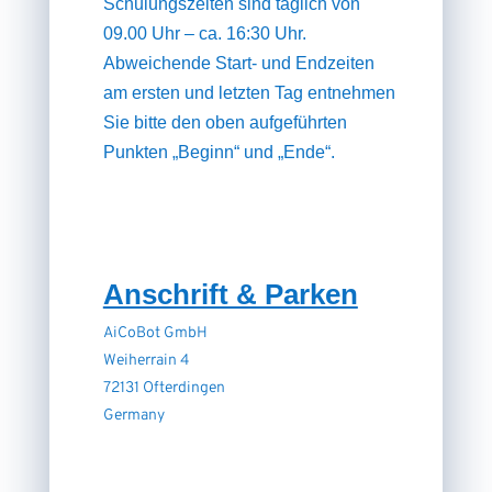
Schulungszeiten sind täglich von
09.00 Uhr – ca. 16:30 Uhr.
Abweichende Start- und Endzeiten
am ersten und letzten Tag entnehmen
Sie bitte den oben aufgeführten
Punkten „Beginn“ und „Ende“.
Anschrift & Parken
AiCoBot GmbH
Weiherrain 4
72131 Ofterdingen
Germany