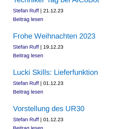
Stefan Ruff
|
21.12.23
Beitrag lesen
Frohe Weihnachten 2023
Stefan Ruff
|
19.12.23
Beitrag lesen
Lucki Skills: Lieferfunktion
Stefan Ruff
|
01.12.23
Beitrag lesen
Vorstellung des UR30
Stefan Ruff
|
01.12.23
Beitrag lesen