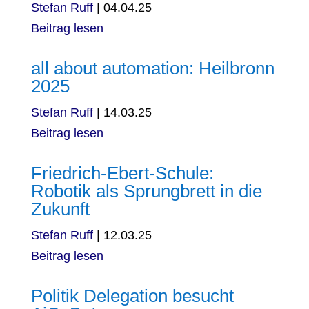
Stefan Ruff
|
04.04.25
Beitrag lesen
all about automation: Heilbronn
2025
Stefan Ruff
|
14.03.25
Beitrag lesen
Friedrich-Ebert-Schule:
Robotik als Sprungbrett in die
Zukunft
Stefan Ruff
|
12.03.25
Beitrag lesen
Politik Delegation besucht