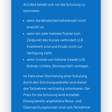
AiCoBot behält sich vor die Schulung zu
stornieren:
wenn die Mindestteilnehmerzahl nicht
erreicht ist.
wenn ein oder mehrere Trainer zum
Zeitpunkt des Kurses verhindert (z.B.
Krankheit) sind und Ersatz nicht zur
Verfügung steht.
wenn Gründe von höherer Gewalt (z.B.
Brände, Unfälle, Stromausfall) vorliegen.
Im Falle einer Stornierung einer Schulung
durch den Schulungsanbieter wird dieser
den Teilnehmer rechtzeitig informieren. Der
Preis für die Schulung wird erstattet.
Etwaig bereits angefallene Reise- und
Übernachtungskosten sind vom Teilnehmer