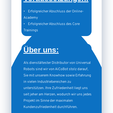
• Erfolgreicher Abschluss der Online-
Academy
• Erfolgreicher Abschluss des Core
Trainings
Über uns:
Als dienstältester Distributor von Universal
Robots sind wir von AiCoBot stolz darauf,
Sie mit unserem Knowhow sowie Erfahrung
in vielen Industriebereichen zu
unterstützen. Ihre Zufriedenheit liegt uns
seit jeher am Herzen, wodurch wir uns jedes
Projekt im Sinne der maximalen
Kundenzufriedenheit durchführen.