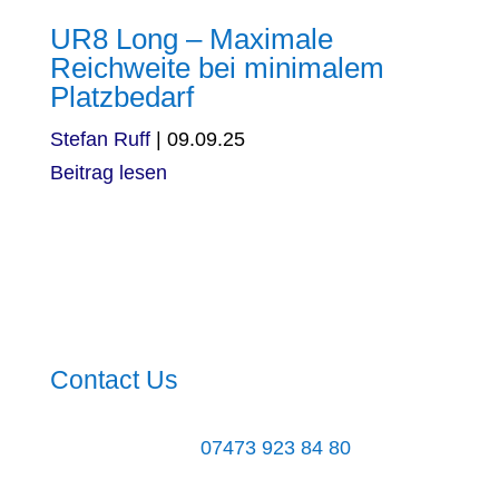
UR8 Long – Maximale
Reichweite bei minimalem
Platzbedarf
Stefan Ruff
|
09.09.25
Beitrag lesen
Contact Us
07473 923 84 80