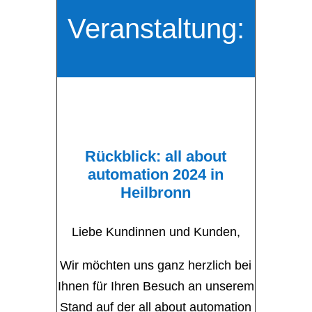
Veranstaltung:
Rückblick: all about
automation 2024 in
Heilbronn
Liebe Kundinnen und Kunden,
Wir möchten uns ganz herzlich bei
Ihnen für Ihren Besuch an unserem
Stand auf der all about automation