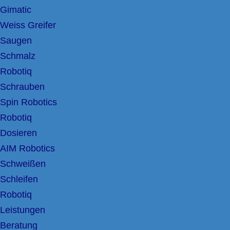
Gimatic
Weiss Greifer
Saugen
Schmalz
Robotiq
Schrauben
Spin Robotics
Robotiq
Dosieren
AIM Robotics
Schweißen
Schleifen
Robotiq
Leistungen
Beratung