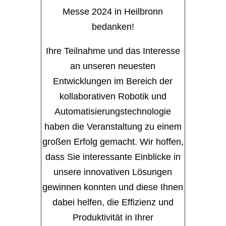
Messe 2024 in Heilbronn
bedanken!
Ihre Teilnahme und das Interesse
an unseren neuesten
Entwicklungen im Bereich der
kollaborativen Robotik und
Automatisierungstechnologie
haben die Veranstaltung zu einem
großen Erfolg gemacht. Wir hoffen,
dass Sie interessante Einblicke in
unsere innovativen Lösungen
gewinnen konnten und diese Ihnen
dabei helfen, die Effizienz und
Produktivität in Ihrer