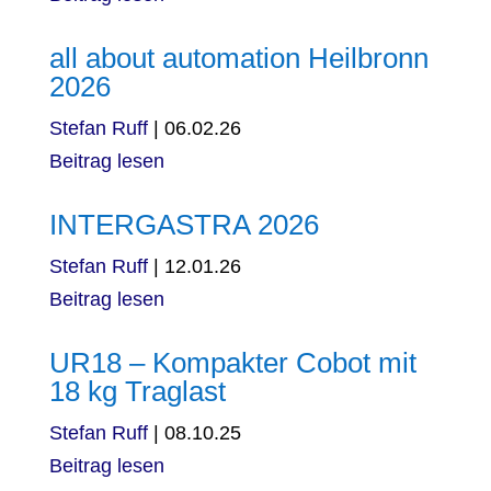
all about automation Heilbronn
2026
Stefan Ruff
|
06.02.26
Beitrag lesen
INTERGASTRA 2026
Stefan Ruff
|
12.01.26
Beitrag lesen
UR18 – Kompakter Cobot mit
18 kg Traglast
Stefan Ruff
|
08.10.25
Beitrag lesen