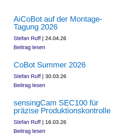
AiCoBot auf der Montage-
Tagung 2026
Stefan Ruff
|
24.04.26
Beitrag lesen
CoBot Summer 2026
Stefan Ruff
|
30.03.26
Beitrag lesen
sensingCam SEC100 für
präzise Produktionskontrolle
Stefan Ruff
|
16.03.26
Beitrag lesen