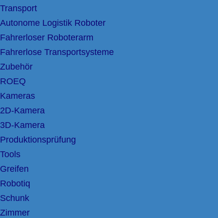
Transport
Autonome Logistik Roboter
Fahrerloser Roboterarm
Fahrerlose Transportsysteme
Zubehör
ROEQ
Kameras
2D-Kamera
3D-Kamera
Produktionsprüfung
Tools
Greifen
Robotiq
Schunk
Zimmer