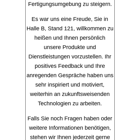
Fertigungsumgebung zu steigern.
Es war uns eine Freude, Sie in
Halle B, Stand 121, willkommen zu
heißen und Ihnen persönlich
unsere Produkte und
Dienstleistungen vorzustellen. Ihr
positives Feedback und Ihre
anregenden Gespräche haben uns
sehr inspiriert und motiviert,
weiterhin an zukunftsweisenden
Technologien zu arbeiten.
Falls Sie noch Fragen haben oder
weitere Informationen benötigen,
stehen wir Ihnen jederzeit gerne