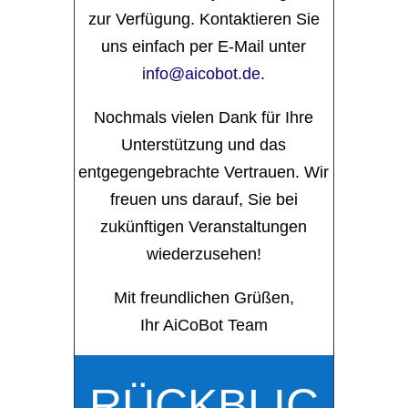
zur Verfügung. Kontaktieren Sie
uns einfach per E-Mail unter
info@aicobot.de
.
Nochmals vielen Dank für Ihre
Unterstützung und das
entgegengebrachte Vertrauen. Wir
freuen uns darauf, Sie bei
zukünftigen Veranstaltungen
wiederzusehen!
Mit freundlichen Grüßen,
Ihr AiCoBot Team
RÜCKBLIC