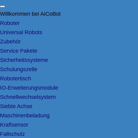
Willkommen bei AiCoBot
Roboter
Universal Robots
Zubehör
Service Pakete
Sicherheitssysteme
Schulungszelle
Robotertisch
IO-Erweiterungsmodule
Schnellwechselsystem
Siebte Achse
Maschinenbeladung
Kraftsensor
Fallschutz