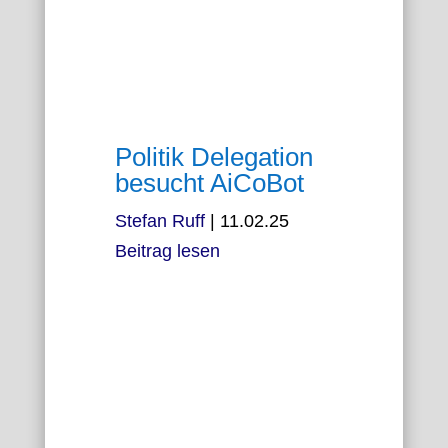
Politik Delegation
besucht AiCoBot
Stefan Ruff
|
11.02.25
Beitrag lesen