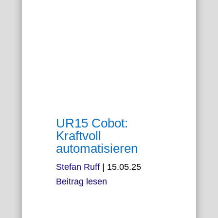
UR15 Cobot:
Kraftvoll
automatisieren
Stefan Ruff
|
15.05.25
Beitrag lesen