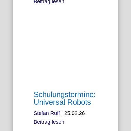
Beitrag lesen
Schulungstermine:
Universal Robots
Stefan Ruff
|
25.02.26
Beitrag lesen