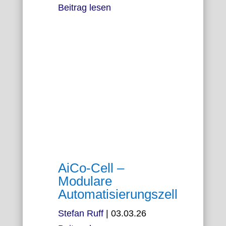
Beitrag lesen
AiCo-Cell –
Modulare
Automatisierungszelle
Stefan Ruff
|
03.03.26