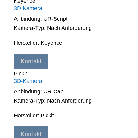
Keyence
3D-Kamera:
Anbindung: UR-Script
Kamera-Typ: Nach Anforderung
Hersteller: Keyence
Kontakt
Pickit
3D-Kamera
Anbindung: UR-Cap
Kamera-Typ:
Nach Anforderung
Hersteller: Pickit
Kontakt