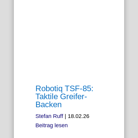
Robotiq TSF-85:
Taktile Greifer-
Backen
Stefan Ruff
|
18.02.26
Beitrag lesen