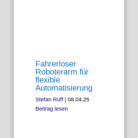
Fahrerloser
Roboterarm für
flexible
Automatisierung
Stefan Ruff
|
08.04.25
Beitrag lesen