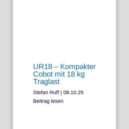
UR18 – Kompakter
Cobot mit 18 kg
Traglast
Stefan Ruff
|
08.10.25
Beitrag lesen