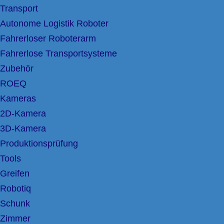
Transport
Autonome Logistik Roboter
Fahrerloser Roboterarm
Fahrerlose Transportsysteme
Zubehör
ROEQ
Kameras
2D-Kamera
3D-Kamera
Produktionsprüfung
Tools
Greifen
Robotiq
Schunk
Zimmer