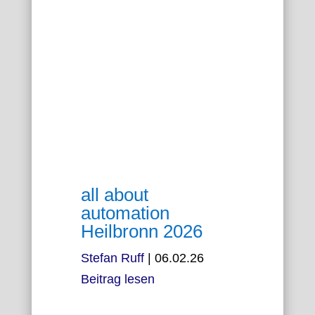
all about
automation
Heilbronn 2026
Stefan Ruff
|
06.02.26
Beitrag lesen