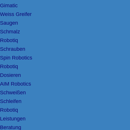
Gimatic
Weiss Greifer
Saugen
Schmalz
Robotiq
Schrauben
Spin Robotics
Robotiq
Dosieren
AIM Robotics
Schweißen
Schleifen
Robotiq
Leistungen
Beratung