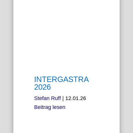
INTERGASTRA
2026
Stefan Ruff
|
12.01.26
Beitrag lesen