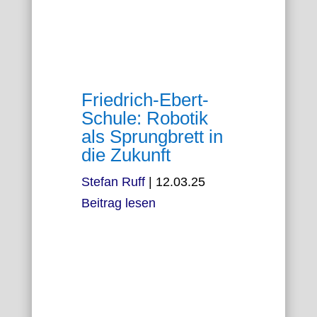
Friedrich-Ebert-
Schule: Robotik
als Sprungbrett in
die Zukunft
Stefan Ruff
|
12.03.25
Beitrag lesen