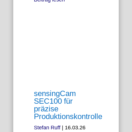
sensingCam
SEC100 für
präzise
Produktionskontrolle
Stefan Ruff
|
16.03.26