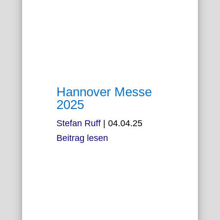
Hannover Messe
2025
Stefan Ruff
|
04.04.25
Beitrag lesen