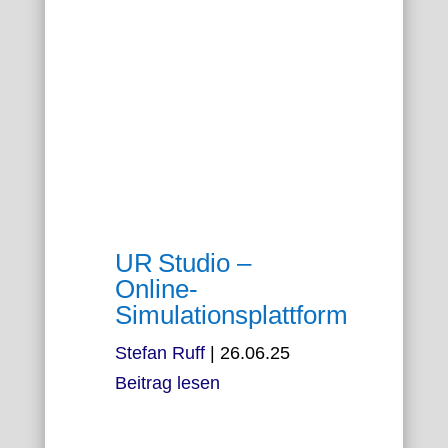
UR Studio –
Online-
Simulationsplattform
Stefan Ruff
|
26.06.25
Beitrag lesen