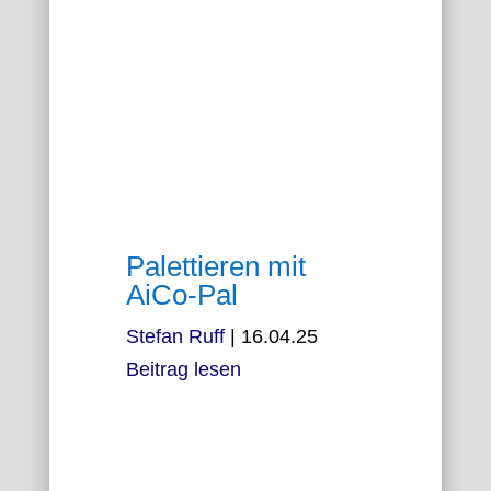
Palettieren mit
AiCo-Pal
Stefan Ruff
|
16.04.25
Beitrag lesen