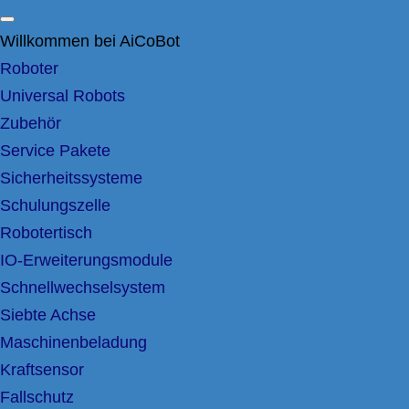
Willkommen bei AiCoBot
Roboter
Universal Robots
Zubehör
Service Pakete
Sicherheitssysteme
Schulungszelle
Robotertisch
IO-Erweiterungsmodule
Schnellwechselsystem
Siebte Achse
Maschinenbeladung
Kraftsensor
Fallschutz