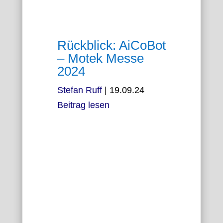
Rückblick: AiCoBot
– Motek Messe
2024
Stefan Ruff
|
19.09.24
Beitrag lesen