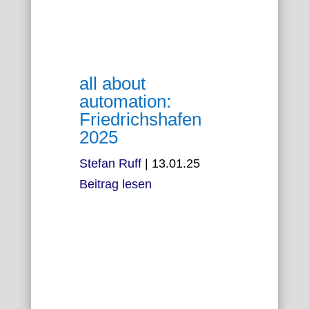
all about
automation:
Friedrichshafen
2025
Stefan Ruff
|
13.01.25
Beitrag lesen