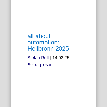
all about
automation:
Heilbronn 2025
Stefan Ruff
|
14.03.25
Beitrag lesen