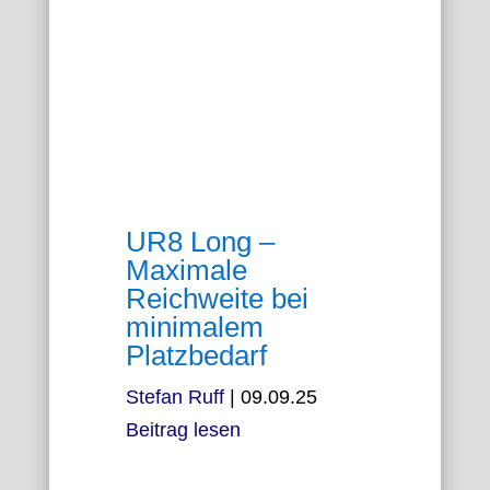
UR8 Long –
Maximale
Reichweite bei
minimalem
Platzbedarf
Stefan Ruff
|
09.09.25
Beitrag lesen