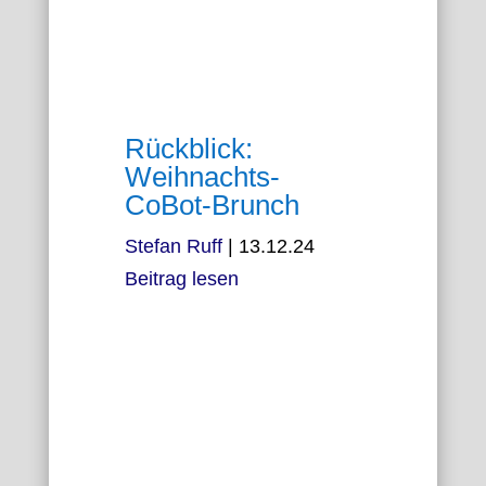
Rückblick:
Weihnachts-
CoBot-Brunch
Stefan Ruff
|
13.12.24
Beitrag lesen