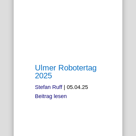
Ulmer Robotertag
2025
Stefan Ruff
|
05.04.25
Beitrag lesen