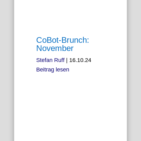
CoBot-Brunch:
November
Stefan Ruff
|
16.10.24
Beitrag lesen